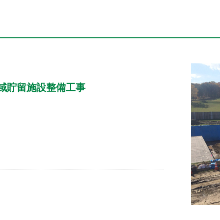
域貯留施設整備工事