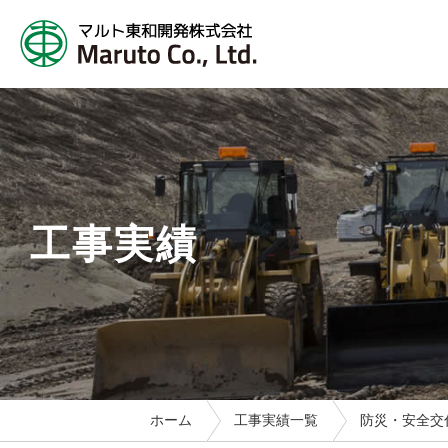
工事実績
ホーム
工事実績一覧
防災・安全交