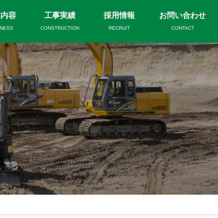
業内容
工事実績
採用情報
お問い合わせ
INESS
CONSTRUCTION
RECRUIT
CONTACT