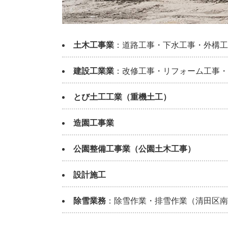
土木工事業
：道路工事・下水工事・外構工
建設工業業
：改修工事・リフォーム工事・
とび土工工業（重機土工）
造園工事業
公園整備工事業（公園土木工事）
設計施工
除雪業務
：除雪作業・排雪作業（清田区南