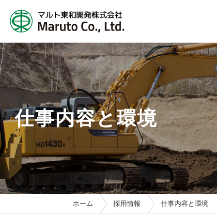
仕事内容と環境
ホーム
採用情報
仕事内容と環境