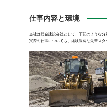
仕事内容と環境
当社は総合建設会社として、下記のような分
実際の仕事についても、経験豊富な先輩スタ