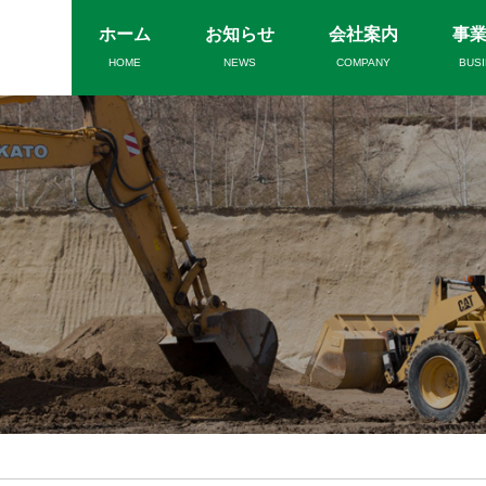
ホーム
お知らせ
会社案内
事
HOME
NEWS
COMPANY
BUS