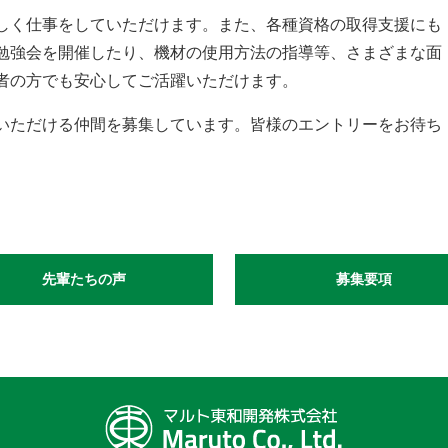
しく仕事をしていただけます。また、各種資格の取得支援にも
勉強会を開催したり、機材の使用方法の指導等、さまざまな面
者の方でも安心してご活躍いただけます。
いただける仲間を募集しています。皆様のエントリーをお待ち
先輩たちの声
募集要項