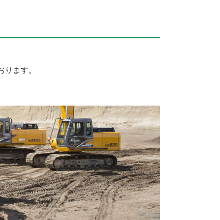
おります。