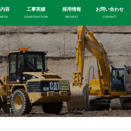
業内容
工事実績
採用情報
お問い合わせ
INESS
CONSTRUCTION
RECRUIT
CONTACT