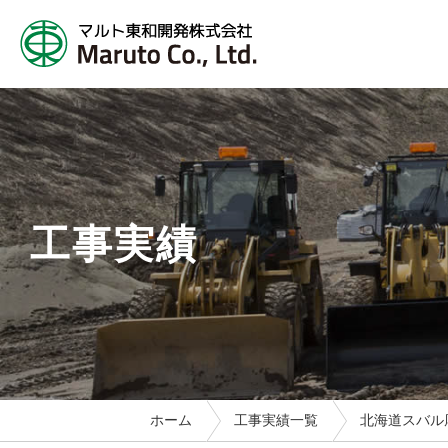
工事実績
ホーム
工事実績一覧
北海道スバル