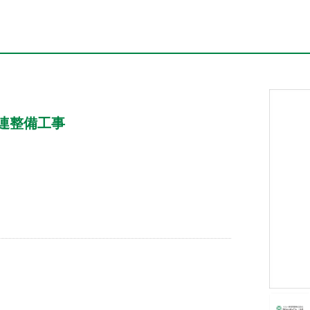
連整備工事