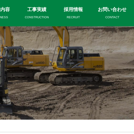
業内容
工事実績
採用情報
お問い合わせ
INESS
CONSTRUCTION
RECRUIT
CONTACT