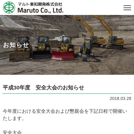
お知らせ
平成30年度 安全大会のお知らせ
2018.03.28
今年度における安全大会および懇親会を下記日程で開催い
たします。
安全大会